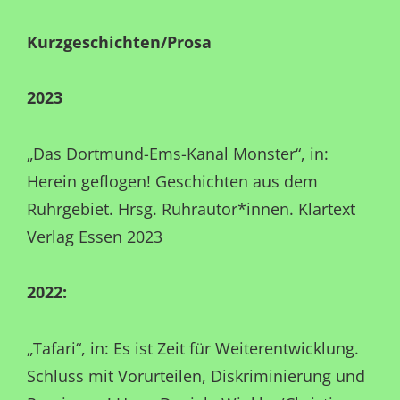
Kurzgeschichten/Prosa
2023
„Das Dortmund-Ems-Kanal Monster“, in:
Herein geflogen! Geschichten aus dem
Ruhrgebiet. Hrsg. Ruhrautor*innen. Klartext
Verlag Essen 2023
2022:
„Tafari“, in: Es ist Zeit für Weiterentwicklung.
Schluss mit Vorurteilen, Diskriminierung und