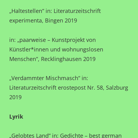
„Haltestellen“ in: Literaturzeitschrift
experimenta, Bingen 2019
in: „paarweise – Kunstprojekt von
Künstler*innen und wohnungslosen
Menschen“, Recklinghausen 2019
„Verdammter Mischmasch“ in:
Literaturzeitschrift erostepost Nr. 58, Salzburg
2019
Lyrik
„Gelobtes Land“ in: Gedichte – best german