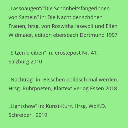
„Lassoaugen“/“Die Schönheitsfängerinnen
von Sameln“ in: Die Nacht der schönen
Frauen, hrsg. von Roswitha Iasevoli und Ellen
Widmaier, edition ebersbach Dortmund 1997
„Sitzen bleiben“ in: erostepost Nr. 41.
Salzburg 2010
„Nachtrag“ in: Bisschen politisch mal werden.
Hrsg. Ruhrpoeten, Klartext Verlag Essen 2018
„Lightshow“ in: Kunst-Kurz. Hrsg. Wolf.D.
Schreiber, 2019