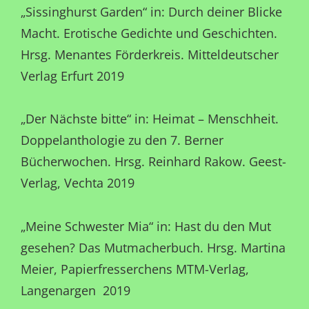
„Sissinghurst Garden“ in: Durch deiner Blicke
Macht. Erotische Gedichte und Geschichten.
Hrsg. Menantes Förderkreis. Mitteldeutscher
Verlag Erfurt 2019
„Der Nächste bitte“ in: Heimat – Menschheit.
Doppelanthologie zu den 7. Berner
Bücherwochen. Hrsg. Reinhard Rakow. Geest-
Verlag, Vechta 2019
„Meine Schwester Mia“ in: Hast du den Mut
gesehen? Das Mutmacherbuch. Hrsg. Martina
Meier, Papierfresserchens MTM-Verlag,
Langenargen 2019