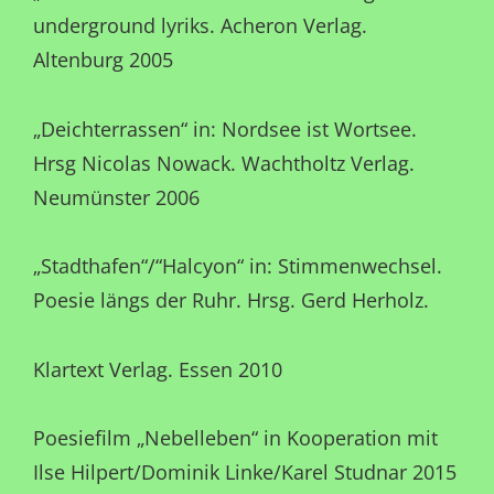
underground lyriks. Acheron Verlag.
Altenburg 2005
„Deichterrassen“ in: Nordsee ist Wortsee.
Hrsg Nicolas Nowack. Wachtholtz Verlag.
Neumünster 2006
„Stadthafen“/“Halcyon“ in: Stimmenwechsel.
Poesie längs der Ruhr. Hrsg. Gerd Herholz.
Klartext Verlag. Essen 2010
Poesiefilm „Nebelleben“ in Kooperation mit
Ilse Hilpert/Dominik Linke/Karel Studnar 2015