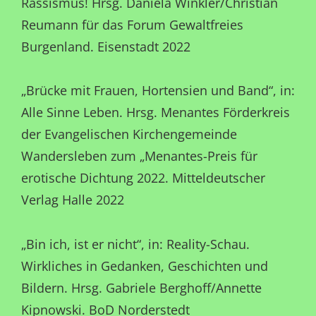
Rassismus! Hrsg. Daniela Winkler/Christian
Reumann für das Forum Gewaltfreies
Burgenland. Eisenstadt 2022
„Brücke mit Frauen, Hortensien und Band“, in:
Alle Sinne Leben. Hrsg. Menantes Förderkreis
der Evangelischen Kirchengemeinde
Wandersleben zum „Menantes-Preis für
erotische Dichtung 2022. Mitteldeutscher
Verlag Halle 2022
„Bin ich, ist er nicht“, in: Reality-Schau.
Wirkliches in Gedanken, Geschichten und
Bildern. Hrsg. Gabriele Berghoff/Annette
Kipnowski. BoD Norderstedt