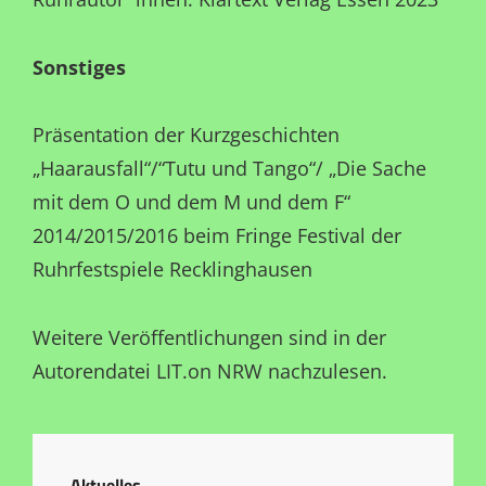
Sonstiges
Präsentation der Kurzgeschichten
„Haarausfall“/“Tutu und Tango“/ „Die Sache
mit dem O und dem M und dem F“
2014/2015/2016 beim Fringe Festival der
Ruhrfestspiele Recklinghausen
Weitere Veröffentlichungen sind in der
Autorendatei LIT.on NRW nachzulesen.
Aktuelles