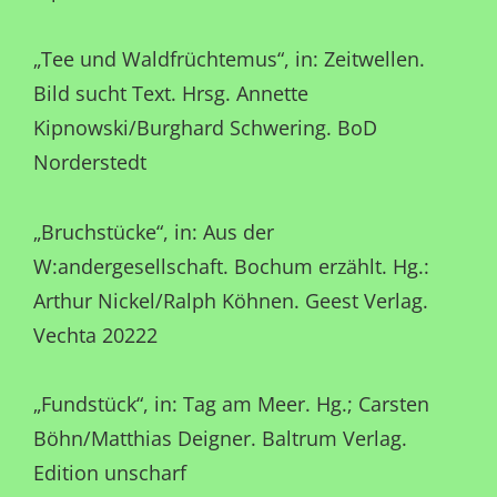
„Tee und Waldfrüchtemus“, in: Zeitwellen.
Bild sucht Text. Hrsg. Annette
Kipnowski/Burghard Schwering. BoD
Norderstedt
„Bruchstücke“, in: Aus der
W:andergesellschaft. Bochum erzählt. Hg.:
Arthur Nickel/Ralph Köhnen. Geest Verlag.
Vechta 20222
„Fundstück“, in: Tag am Meer. Hg.; Carsten
Böhn/Matthias Deigner. Baltrum Verlag.
Edition unscharf