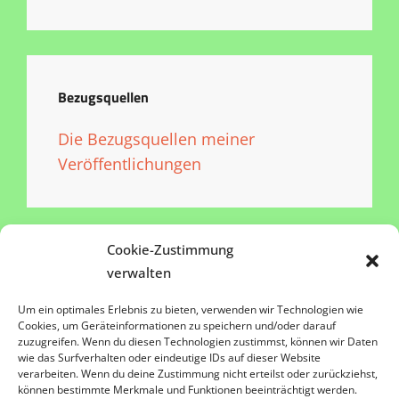
Bezugsquellen
Die Bezugsquellen meiner
Veröffentlichungen
Cookie-Zustimmung
verwalten
Impressum
Um ein optimales Erlebnis zu bieten, verwenden wir Technologien wie
Cookies, um Geräteinformationen zu speichern und/oder darauf
zuzugreifen. Wenn du diesen Technologien zustimmst, können wir Daten
Datenschutz
wie das Surfverhalten oder eindeutige IDs auf dieser Website
verarbeiten. Wenn du deine Zustimmung nicht erteilst oder zurückziehst,
Kontakt
können bestimmte Merkmale und Funktionen beeinträchtigt werden.