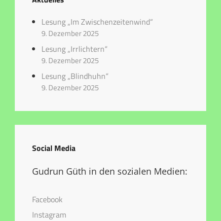
Lesung „Im Zwischenzeitenwind“
9. Dezember 2025
Lesung „Irrlichtern“
9. Dezember 2025
Lesung „Blindhuhn“
9. Dezember 2025
Social Media
Gudrun Güth in den sozialen Medien:
Facebook
Instagram