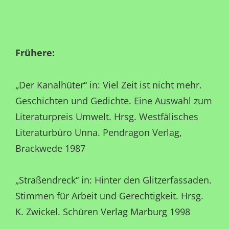
Frühere:
„Der Kanalhüter“ in: Viel Zeit ist nicht mehr.
Geschichten und Gedichte. Eine Auswahl zum
Literaturpreis Umwelt. Hrsg. Westfälisches
Literaturbüro Unna. Pendragon Verlag,
Brackwede 1987
„Straßendreck“ in: Hinter den Glitzerfassaden.
Stimmen für Arbeit und Gerechtigkeit. Hrsg.
K. Zwickel. Schüren Verlag Marburg 1998