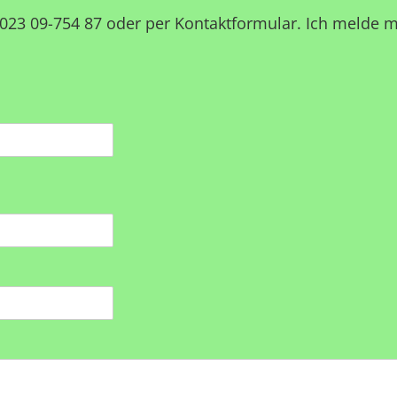
 023 09-754 87 oder per Kontaktformular. Ich melde 