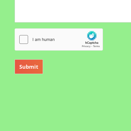
Submit