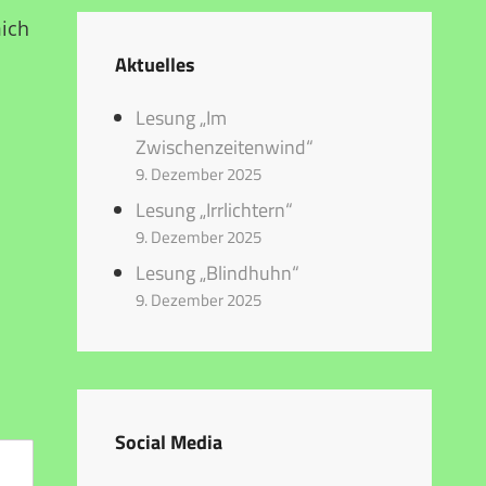
mich
Aktuelles
Lesung „Im
Zwischenzeitenwind“
9. Dezember 2025
Lesung „Irrlichtern“
9. Dezember 2025
Lesung „Blindhuhn“
9. Dezember 2025
Social Media