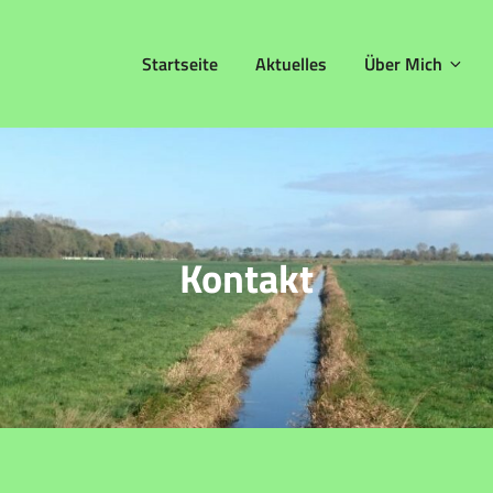
Startseite
Aktuelles
Über Mich
Kontakt