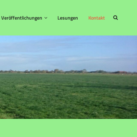
Veröffentlichungen
Lesungen
Kontakt
SEARCH