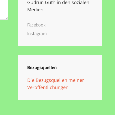
Gudrun Güth in den sozialen
Medien:
Facebook
Instagram
Bezugsquellen
Die Bezugsquellen meiner
Veröffentlichungen