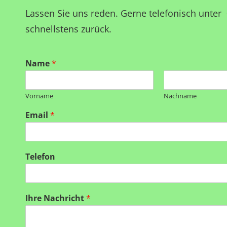
Lassen Sie uns reden. Gerne telefonisch unter
schnellstens zurück.
Name
*
Vorname
Nachname
Email
*
Telefon
Ihre Nachricht
*