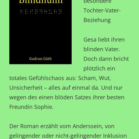
besondere
Tochter-Vater-
Beziehung
Gesa liebt ihren
blinden Vater.
Doch dann bricht
plötzlich ein
totales Gefühlschaos aus: Scham, Wut,
Unsicherheit – alles auf einmal da. Und nur
wegen des einen blöden Satzes ihrer besten
Freundin Sophie.
Der Roman erzählt vom Anderssein, von
gelingender oder nicht-gelingender Inklusion