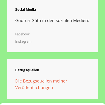
Social Media
Gudrun Güth in den sozialen Medien:
Facebook
Instagram
Bezugsquellen
Die Bezugsquellen meiner
Veröffentlichungen