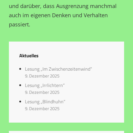
und darüber, dass Ausgrenzung manchmal
auch im eigenen Denken und Verhalten
passiert.
Aktuelles
Lesung „Im Zwischenzeitenwind“
9. Dezember 2025
Lesung „Irrlichtern“
9. Dezember 2025
Lesung „Blindhuhn“
9. Dezember 2025