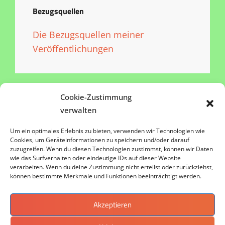
Bezugsquellen
Die Bezugsquellen meiner
Veröffentlichungen
Cookie-Zustimmung
verwalten
Impressum
Um ein optimales Erlebnis zu bieten, verwenden wir Technologien wie
Cookies, um Geräteinformationen zu speichern und/oder darauf
zuzugreifen. Wenn du diesen Technologien zustimmst, können wir Daten
Datenschutz
wie das Surfverhalten oder eindeutige IDs auf dieser Website
verarbeiten. Wenn du deine Zustimmung nicht erteilst oder zurückziehst,
Kontakt
können bestimmte Merkmale und Funktionen beeinträchtigt werden.
Akzeptieren