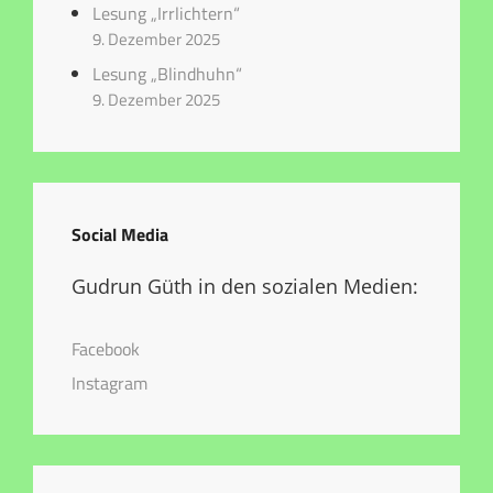
Lesung „Irrlichtern“
9. Dezember 2025
Lesung „Blindhuhn“
9. Dezember 2025
Social Media
Gudrun Güth in den sozialen Medien:
Facebook
Instagram