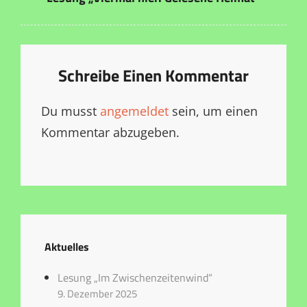
Schreibe Einen Kommentar
Du musst
angemeldet
sein, um einen
Kommentar abzugeben.
Aktuelles
Lesung „Im Zwischenzeitenwind“
9. Dezember 2025